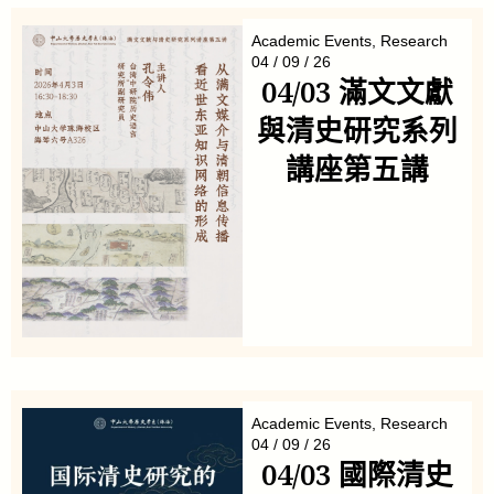
Academic Events
,
Research
04 / 09 / 26
04/03 滿文文獻
與清史研究系列
講座第五講
Academic Events
,
Research
04 / 09 / 26
04/03 國際清史