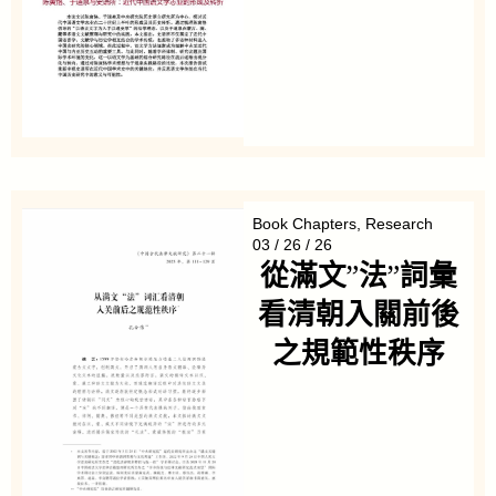
Book Chapters
,
Research
03 / 26 / 26
從滿文”法”詞彙
看清朝入關前後
之規範性秩序