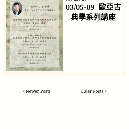
03/05-09 歐亞古
典學系列講座
< Newer Posts
Older Posts >