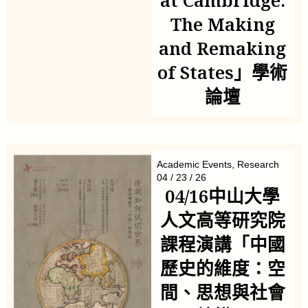
at Cambridge:
The Making
and Remaking
of States」學術
論壇
Academic Events
,
Research
04 / 23 / 26
04/16中山大學
人文高等研究院
課程演講「中國
歷史的維度：空
間、思想與社會