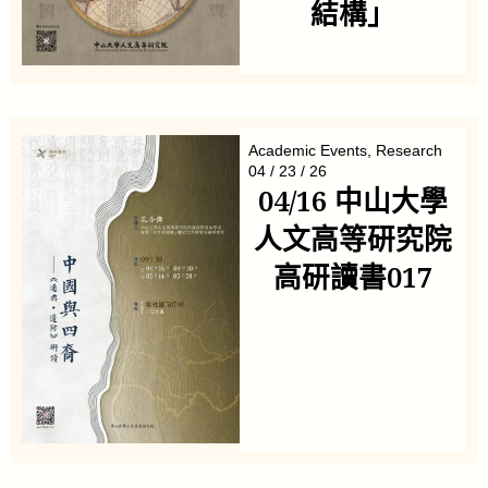
結構」
Academic Events
,
Research
04 / 23 / 26
04/16 中山大學
人文高等研究院
高研讀書017