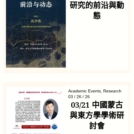
研究的前沿與動
態
Academic Events
,
Research
03 / 26 / 26
03/21 中國蒙古
與東方學學術研
討會