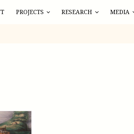
UT
PROJECTS
RESEARCH
MEDIA