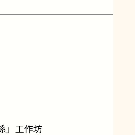
關係」工作坊