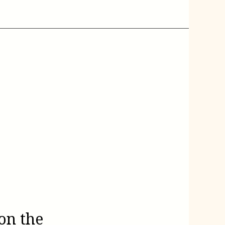
on the