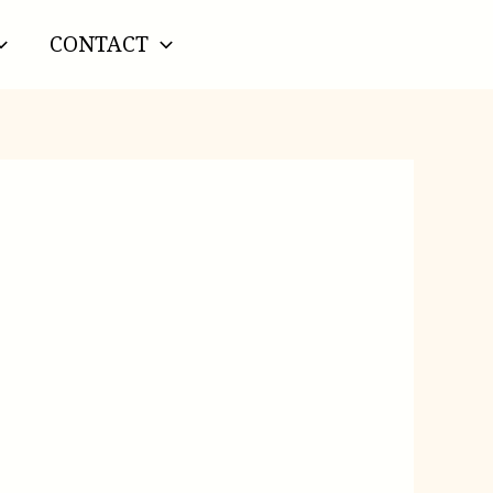
CONTACT