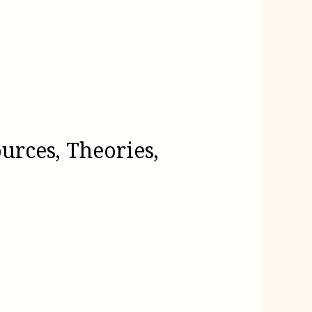
urces, Theories,