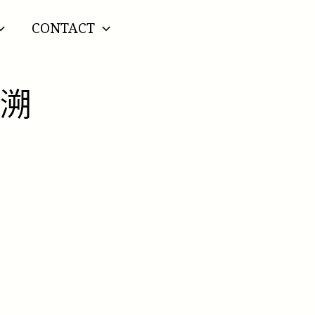
CONTACT
河溯
）