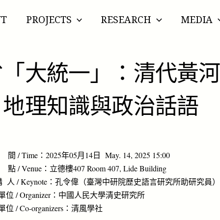
UT
PROJECTS
RESEARCH
MEDIA
省「大統一」：清代黃
、地理知識與政治話語
 / Time：2025年05月14日 May. 14, 2025 15:00
/ Venue：立德樓407 Room 407, Lide Building
講 人 / Keynote：孔令偉（臺灣中研院歷史語言研究所助研究員
位 / Organizer：中國人民大學清史研究所
位 / Co-organizers：清風學社