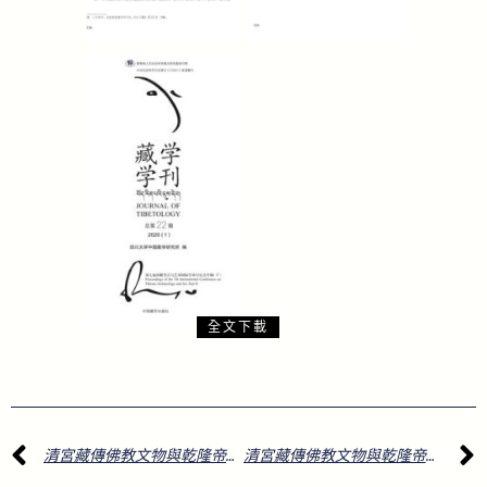
全文下載
上一頁
清宮藏傳佛教文物與乾隆帝的宗教心態
清宮藏傳佛教文物與乾隆帝的宗教心態