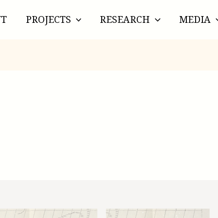
UT
PROJECTS
RESEARCH
MEDIA