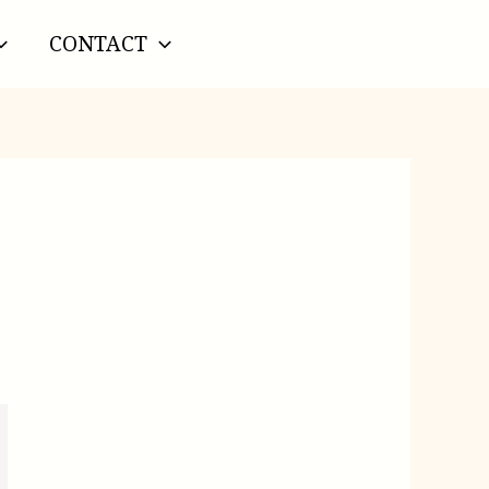
CONTACT