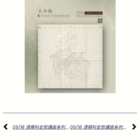
上一頁
09/18 清華科史哲講座系列 98講
09/18 清華科史哲講座系列 98講