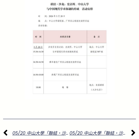
上一頁
05/20 中山大學「聯結‧沙龍：史語所、中山大學與中國現代學術體制的形成」
05/20 中山大學「聯結‧沙龍：史語所、中山大學與中國現代學術體制的形成」